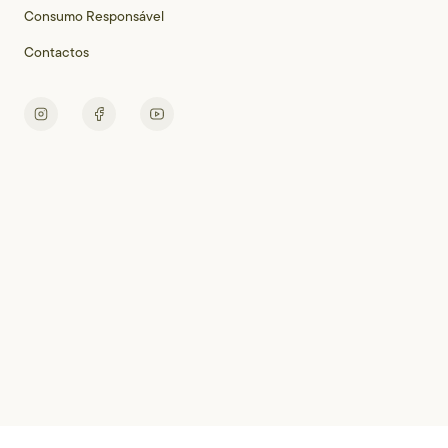
Consumo Responsável
Contactos