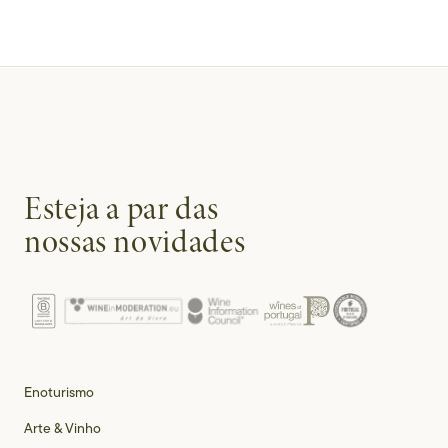
Esteja a par das
nossas novidades
Enoturismo
Arte & Vinho