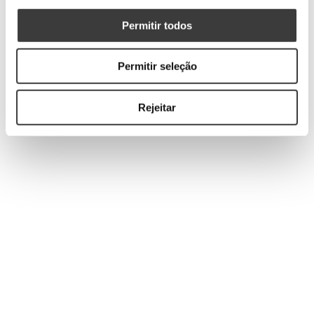
Permitir todos
Permitir seleção
Rejeitar