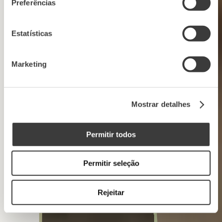
Preferências
Estatísticas
Marketing
Mostrar detalhes
Permitir todos
Permitir seleção
Rejeitar