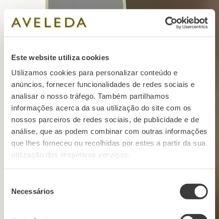
Este website utiliza cookies
Utilizamos cookies para personalizar conteúdo e
anúncios, fornecer funcionalidades de redes sociais e
analisar o nosso tráfego. Também partilhamos
informações acerca da sua utilização do site com os
nossos parceiros de redes sociais, de publicidade e de
análise, que as podem combinar com outras informações
que lhes forneceu ou recolhidas por estes a partir da sua
utilização dos respetivos serviços.
Seleção
Necessários
de
consentimento