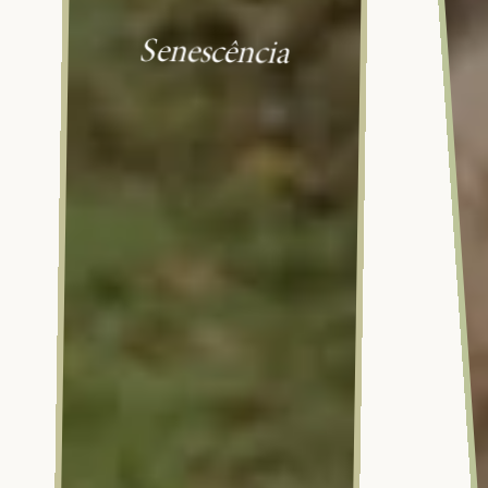
Senescência