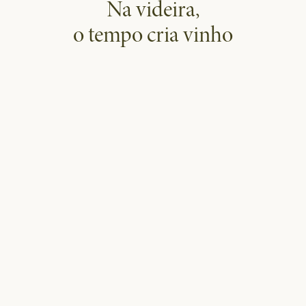
Na videira,
o tempo cria vinho