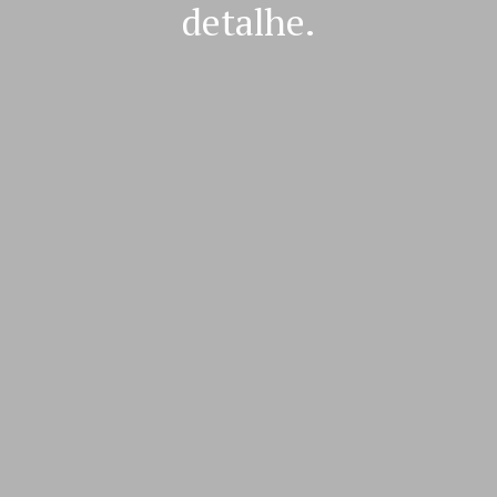
detalhe.