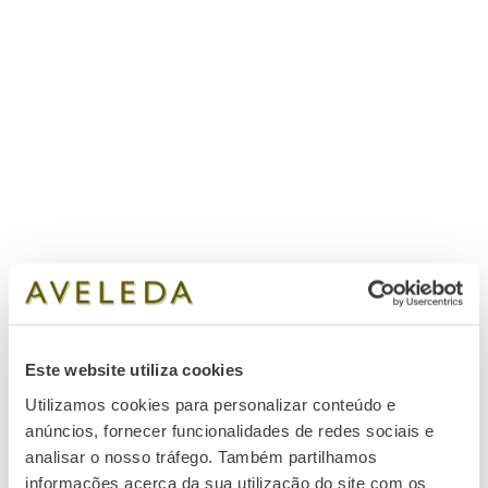
Este website utiliza cookies
Utilizamos cookies para personalizar conteúdo e
anúncios, fornecer funcionalidades de redes sociais e
analisar o nosso tráfego. Também partilhamos
informações acerca da sua utilização do site com os