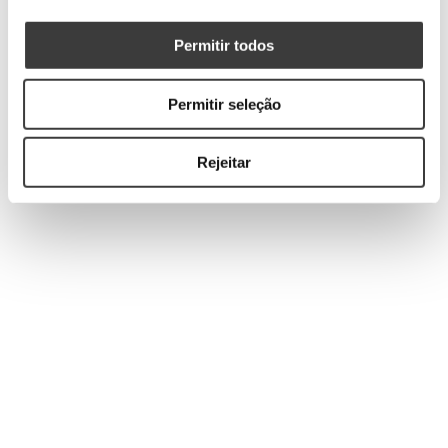
Permitir todos
Permitir seleção
Rejeitar