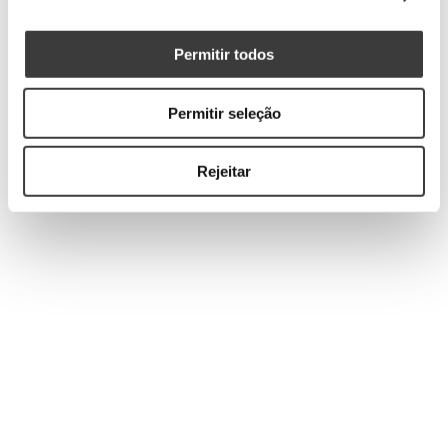
Permitir todos
Permitir seleção
Rejeitar