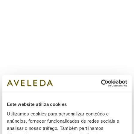
Este website utiliza cookies
Utilizamos cookies para personalizar conteúdo e
anúncios, fornecer funcionalidades de redes sociais e
analisar o nosso tráfego. Também partilhamos