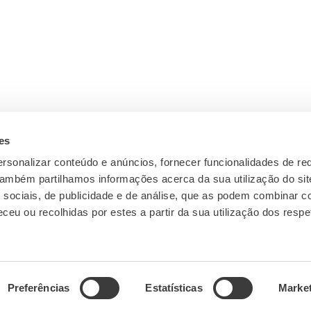
es
rsonalizar conteúdo e anúncios, fornecer funcionalidades de re
 Também partilhamos informações acerca da sua utilização do si
 sociais, de publicidade e de análise, que as podem combinar c
ceu ou recolhidas por estes a partir da sua utilização dos respe
Preferências
Estatísticas
Marke