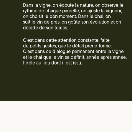
Dans la vigne, on écoute la nature, on observe le
rythme de chaque parcelle, on ajuste la vigueur,
on choisit le bon moment. Dans le chai, on
suit le vin de près, on goûte son évolution et on
décide de son temps.
C’est dans cette attention constante, faite
de petits gestes, que le détail prend forme.
C’est dans ce dialogue permanent entre la vigne
et le chai que le vin se définit, année après année,
fidèle au lieu dont il est issu.