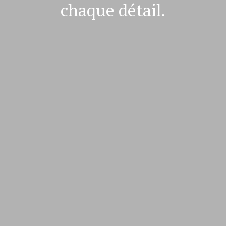
chaque détail.