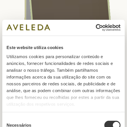
Este website utiliza cookies
Utilizamos cookies para personalizar conteúdo e
anúncios, fornecer funcionalidades de redes sociais e
analisar o nosso tráfego. Também partilhamos
informações acerca da sua utilização do site com os
nossos parceiros de redes sociais, de publicidade e de
análise, que as podem combinar com outras informações
que lhes forneceu ou recolhidas por estes a partir da sua
utilização dos respetivos serviços.
Seleção
Necessários
de