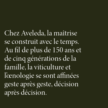
Chez Aveleda, la maîtrise
se construit avec le temps.
Au fil de plus de 150 ans et
de cinq générations de la
famille, la viticulture et
l’œnologie se sont affinées
geste après geste, décision
après décision.