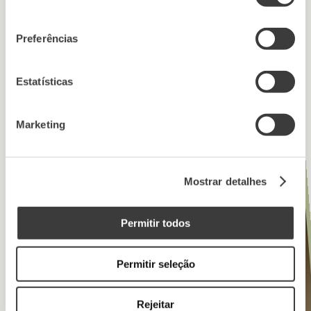
consentimento
Preferências
Estatísticas
Marketing
Mostrar detalhes
Permitir todos
Permitir seleção
Rejeitar