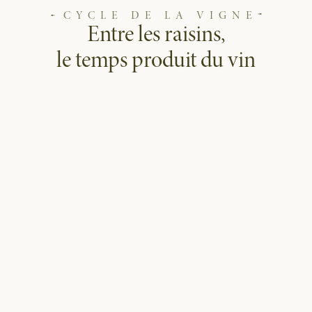
CYCLE DE LA VIGNE
Entre les raisins,
le temps produit du vin