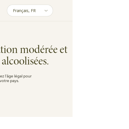
tion modérée et
alcoolisées.
ez l’âge légal pour
votre pays.