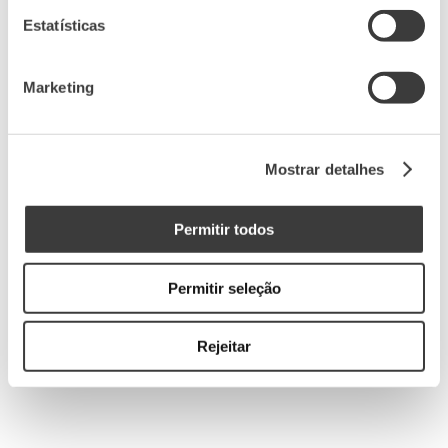
Estatísticas
Marketing
Mostrar detalhes
Permitir todos
Permitir seleção
Rejeitar