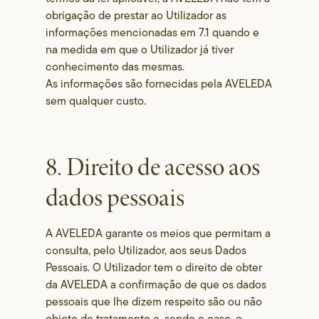
obrigação de prestar ao Utilizador as
informações mencionadas em 7.1 quando e
na medida em que o Utilizador já tiver
conhecimento das mesmas.
As informações são fornecidas pela AVELEDA
sem qualquer custo.
8. Direito de acesso aos
dados pessoais
A AVELEDA garante os meios que permitam a
consulta, pelo Utilizador, aos seus Dados
Pessoais. O Utilizador tem o direito de obter
da AVELEDA a confirmação de que os dados
pessoais que lhe dizem respeito são ou não
objeto de tratamento e, sendo o caso, o