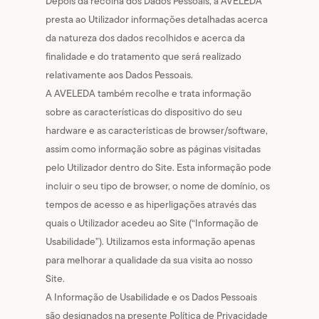
Depois da recolha dos Dados Pessoais, a AVELEDA
presta ao Utilizador informações detalhadas acerca
da natureza dos dados recolhidos e acerca da
finalidade e do tratamento que será realizado
relativamente aos Dados Pessoais.
A AVELEDA também recolhe e trata informação
sobre as características do dispositivo do seu
hardware e as características de browser/software,
assim como informação sobre as páginas visitadas
pelo Utilizador dentro do Site. Esta informação pode
incluir o seu tipo de browser, o nome de domínio, os
tempos de acesso e as hiperligações através das
quais o Utilizador acedeu ao Site (“Informação de
Usabilidade”). Utilizamos esta informação apenas
para melhorar a qualidade da sua visita ao nosso
Site.
A Informação de Usabilidade e os Dados Pessoais
são designados na presente Política de Privacidade