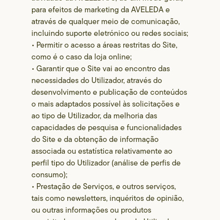
para efeitos de marketing da AVELEDA e
através de qualquer meio de comunicação,
incluindo suporte eletrónico ou redes sociais;
• Permitir o acesso a áreas restritas do Site,
como é o caso da loja online;
• Garantir que o Site vai ao encontro das
necessidades do Utilizador, através do
desenvolvimento e publicação de conteúdos
o mais adaptados possível às solicitações e
ao tipo de Utilizador, da melhoria das
capacidades de pesquisa e funcionalidades
do Site e da obtenção de informação
associada ou estatística relativamente ao
perfil tipo do Utilizador (análise de perfis de
consumo);
• Prestação de Serviços, e outros serviços,
tais como newsletters, inquéritos de opinião,
ou outras informações ou produtos