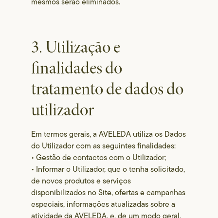
mesmos serão eliminados.
3. Utilização e
finalidades do
tratamento de dados do
utilizador
Em termos gerais, a AVELEDA utiliza os Dados
do Utilizador com as seguintes finalidades:
• Gestão de contactos com o Utilizador;
• Informar o Utilizador, que o tenha solicitado,
de novos produtos e serviços
disponibilizados no Site, ofertas e campanhas
especiais, informações atualizadas sobre a
atividade da AVELEDA. e, de um modo geral,