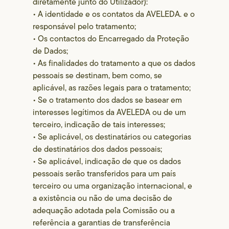
diretamente junto do Utilizador):
• A identidade e os contatos da AVELEDA. e o
responsável pelo tratamento;
• Os contactos do Encarregado da Proteção
de Dados;
• As finalidades do tratamento a que os dados
pessoais se destinam, bem como, se
aplicável, as razões legais para o tratamento;
• Se o tratamento dos dados se basear em
interesses legítimos da AVELEDA ou de um
terceiro, indicação de tais interesses;
• Se aplicável, os destinatários ou categorias
de destinatários dos dados pessoais;
• Se aplicável, indicação de que os dados
pessoais serão transferidos para um país
terceiro ou uma organização internacional, e
a existência ou não de uma decisão de
adequação adotada pela Comissão ou a
referência a garantias de transferência