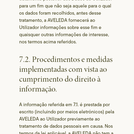
para um fim que não seja aquele para o qual
os dados foram recolhidos, antes desse
tratamento, a AVELEDA fornecerá ao
Utilizador informações sobre esse fim e
quaisquer outras informações de interesse,
nos termos acima referidos.
7.2. Procedimentos e medidas
implementadas com vista ao
cumprimento do direito à
informação.
A informação referida em 7.1. é prestada por
escrito (incluindo por meios eletrónicos) pela
AVELEDA ao Utilizador previamente ao
tratamento de dados pessoais em causa. Nos
termos da lei aplicável, a AVELEDA não tem a