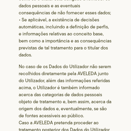
dados pessoais e as eventuais
consequências de não fornecer esses dados;
• Se aplicável, a existência de decisões
automáticas, incluindo a definição de perfis,
e informações relativas ao conceito base,
bem como a importância e as consequências
previstas de tal tratamento para o titular dos
dados.
No caso de os Dados do Utilizador não serem
recolhidos diretamente pela AVELEDA junto
do Utilizador, além das informações referidas
acima, o Utilizador é também informado
acerca das categorias de dados pessoais
objeto de tratamento e, bem assim, acerca da
origem dos dados e, eventualmente, se são
de fontes acessíveis ao público.
Caso a AVELEDA pretenda proceder ao
tratamento posterior dos Dados do Utilizador