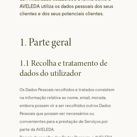
AVELEDA utiliza os dados pessoais dos seus
clientes e dos seus potenciais clientes.
1. Parte geral
1.1 Recolha e tratamento de
dados do utilizador
Os Dados Pessoais recolhidos e tratados consistem
na informação relativa ao nome, email, morada,
embora possam vir a ser recolhidos outros Dados
Pessoais que possam ser necessários ou
convenientes para a prestação de Serviços por
parte da AVELEDA.