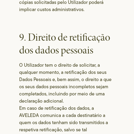
cópias solicitadas pelo Utilizador poderá
implicar custos administrativos.
9. Direito de retificação
dos dados pessoais
O Utilizador tem o direito de solicitar, a
qualquer momento, a retificação dos seus
Dados Pessoais e, bem assim, o direito a que
os seus dados pessoais incompletos sejam
completados, incluindo por meio de uma
declaração adicional.
Em caso de retificação dos dados, a
AVELEDA comunica a cada destinatário a
quem os dados tenham sido transmitidos a
respetiva retificação, salvo se tal