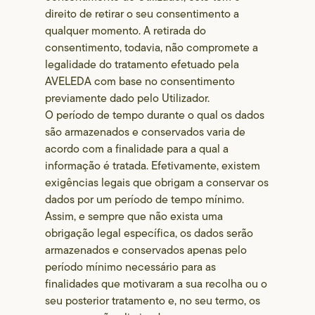
direito de retirar o seu consentimento a
qualquer momento. A retirada do
consentimento, todavia, não compromete a
legalidade do tratamento efetuado pela
AVELEDA com base no consentimento
previamente dado pelo Utilizador.
O período de tempo durante o qual os dados
são armazenados e conservados varia de
acordo com a finalidade para a qual a
informação é tratada. Efetivamente, existem
exigências legais que obrigam a conservar os
dados por um período de tempo mínimo.
Assim, e sempre que não exista uma
obrigação legal específica, os dados serão
armazenados e conservados apenas pelo
período mínimo necessário para as
finalidades que motivaram a sua recolha ou o
seu posterior tratamento e, no seu termo, os