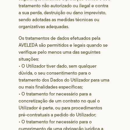
tratamento não autorizado ou ilegal e contra
a sua perda, destruição ou dano imprevisto,
sendo adotadas as medidas técnicas ou
organizativas adequadas.
Os tratamentos de dados efetuados pela
AVELEDA são permitidos e legais quando se
verifique pelo menos uma das seguintes
situações:
• O Utilizador tiver dado, sem qualquer
dúvida, o seu consentimento para o
tratamento dos Dados do Utilizador para uma
ou mais finalidades específicas;
• O tratamento for necessário para a
concretização de um contrato no qual o
Utilizador é parte, ou para procedimentos
pré-contratuais a pedido do Utilizador;
• O tratamento for necessário para o
cumprimento de uma obrigação jurídica a