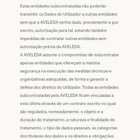
Estas entidades subcontratadas não poderão
transmitir os Dados do Utilizador a outras entidades
sem que a AVELEDA tenha dado, previamente e por
escrito, autorização para tal, estando também
impedidas de contratar outras entidades sem
autorização prévia da AVELEDA.
A AVELEDA assume o compromisso de subcontratar
apenas entidades que ofereçam a máxima
segurança na execução das medidas técnicas e
organizativas adequadas, de forma a garantir a
defesa dos direitos do Utilizador. Todas as entidades
subcontratadas pela AVELEDA ficam vinculadas a
esta última através de um contrato escrito no qual
são regulados, nomeadamente, o objeto e a
duração do tratamento, a natureza e finalidade do
tratamento, o tipo de dados pessoais, as categorias
dos titulares dos dados e os direitos e obrigações