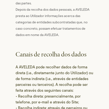
das partes.
Depois da recolha dos dados pessoais, a AVELEDA
presta ao Utilizador informações acerca das
categorias de entidades subcontratadas que, no
caso concreto, possam efetuar tratamentos de
dados em nome da AVELEDA.
Canais de recolha dos dados
A AVELEDA pode recolher dados de forma
direta (i.e., diretamente junto do Utilizador) ou
de forma indireta (i.e., através de entidades
parceiras ou terceiros). A recolha pode ser
feita através dos seguintes canais:
• Recolha direta: presencialmente, por
telefone, por e-mail e através do Site;
• Recolha indireta: através de parceiros ou