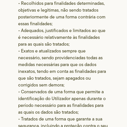
• Recolhidos para finalidades determinadas,
objetivas e legítimas, não sendo tratados
posteriormente de uma forma contrária com
essas finalidades;
• Adequados, justificados e limitados ao que
é necessário relativamente às finalidades
para as quais são tratados;
• Exatos e atualizados sempre que
necessário, sendo providenciadas todas as
medidas necessárias para que os dados
inexatos, tendo em conta as finalidades para
que são tratados, sejam apagados ou
corrigidos sem demora;
• Conservados de uma forma que permite a
identificação do Utilizador apenas durante o
período necessário para as finalidades para
as quais os dados são tratados;
• Tratados de uma forma que garante a sua
segurança, incluindo a proteção contra o seu