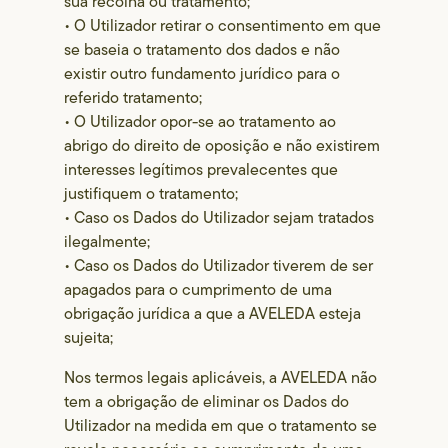
sua recolha ou tratamento;
• O Utilizador retirar o consentimento em que
se baseia o tratamento dos dados e não
existir outro fundamento jurídico para o
referido tratamento;
• O Utilizador opor-se ao tratamento ao
abrigo do direito de oposição e não existirem
interesses legítimos prevalecentes que
justifiquem o tratamento;
• Caso os Dados do Utilizador sejam tratados
ilegalmente;
• Caso os Dados do Utilizador tiverem de ser
apagados para o cumprimento de uma
obrigação jurídica a que a AVELEDA esteja
sujeita;
Nos termos legais aplicáveis, a AVELEDA não
tem a obrigação de eliminar os Dados do
Utilizador na medida em que o tratamento se