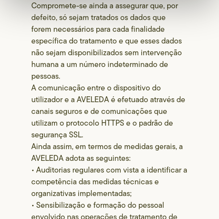
Compromete-se ainda a assegurar que, por
defeito, só sejam tratados os dados que
forem necessários para cada finalidade
específica do tratamento e que esses dados
não sejam disponibilizados sem intervenção
humana a um número indeterminado de
pessoas.
A comunicação entre o dispositivo do
utilizador e a AVELEDA é efetuado através de
canais seguros e de comunicações que
utilizam o protocolo HTTPS e o padrão de
segurança SSL.
Ainda assim, em termos de medidas gerais, a
AVELEDA adota as seguintes:
• Auditorias regulares com vista a identificar a
competência das medidas técnicas e
organizativas implementadas;
• Sensibilização e formação do pessoal
envolvido nas operações de tratamento de