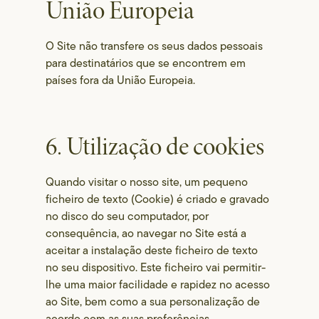
União Europeia
O Site não transfere os seus dados pessoais
para destinatários que se encontrem em
países fora da União Europeia.
6. Utilização de cookies
Quando visitar o nosso site, um pequeno
ficheiro de texto (Cookie) é criado e gravado
no disco do seu computador, por
consequência, ao navegar no Site está a
aceitar a instalação deste ficheiro de texto
no seu dispositivo. Este ficheiro vai permitir-
lhe uma maior facilidade e rapidez no acesso
ao Site, bem como a sua personalização de
acordo com as suas preferências.