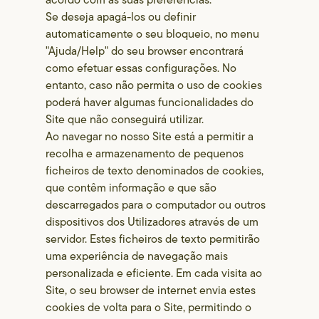
Se deseja apagá-los ou definir
automaticamente o seu bloqueio, no menu
"Ajuda/Help" do seu browser encontrará
como efetuar essas configurações. No
entanto, caso não permita o uso de cookies
poderá haver algumas funcionalidades do
Site que não conseguirá utilizar.
Ao navegar no nosso Site está a permitir a
recolha e armazenamento de pequenos
ficheiros de texto denominados de cookies,
que contêm informação e que são
descarregados para o computador ou outros
dispositivos dos Utilizadores através de um
servidor. Estes ficheiros de texto permitirão
uma experiência de navegação mais
personalizada e eficiente. Em cada visita ao
Site, o seu browser de internet envia estes
cookies de volta para o Site, permitindo o