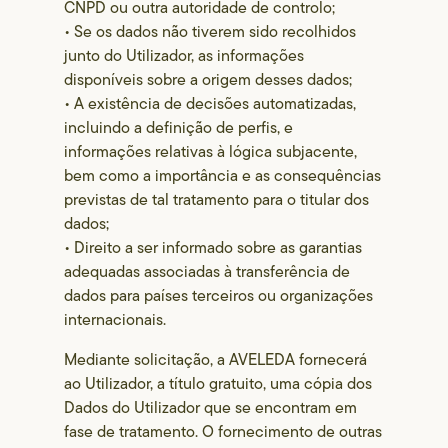
CNPD ou outra autoridade de controlo;
• Se os dados não tiverem sido recolhidos
junto do Utilizador, as informações
disponíveis sobre a origem desses dados;
• A existência de decisões automatizadas,
incluindo a definição de perfis, e
informações relativas à lógica subjacente,
bem como a importância e as consequências
previstas de tal tratamento para o titular dos
dados;
• Direito a ser informado sobre as garantias
adequadas associadas à transferência de
dados para países terceiros ou organizações
internacionais.
Mediante solicitação, a AVELEDA fornecerá
ao Utilizador, a título gratuito, uma cópia dos
Dados do Utilizador que se encontram em
fase de tratamento. O fornecimento de outras