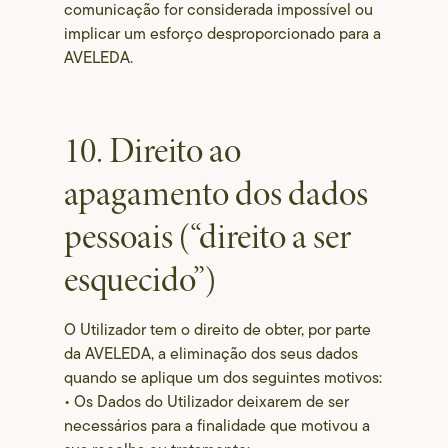
comunicação for considerada impossível ou
implicar um esforço desproporcionado para a
AVELEDA.
10. Direito ao
apagamento dos dados
pessoais (“direito a ser
esquecido”)
O Utilizador tem o direito de obter, por parte
da AVELEDA, a eliminação dos seus dados
quando se aplique um dos seguintes motivos:
• Os Dados do Utilizador deixarem de ser
necessários para a finalidade que motivou a