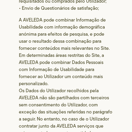
requisitados ou comprados pelo Utilizador;
• Envio de Questionários de satisfação;
A AVELEDA pode combinar Informação de
Usabilidade com informação demográfica
anónima para efeitos de pesquisa, e pode
usar o resultado dessa combinação para
fornecer conteúdos mais relevantes no Site.
Em determinadas áreas restritas do Site, a
AVELEDA pode combinar Dados Pessoais
com Informação de Usabilidade para
fornecer ao Utilizador um conteúdo mais
personalizado.
Os Dados do Utilizador recolhidos pela
AVELEDA não são partilhados com terceiros
sem consentimento do Utilizador, com
exceção das situações referidas no parágrafo
a seguir. No entanto, no caso de o Utilizador
contratar junto da AVELEDA serviços que