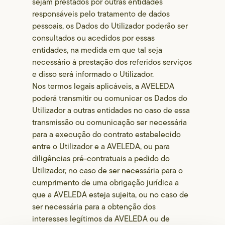
sejam prestados por outras entidades
responsáveis pelo tratamento de dados
pessoais, os Dados do Utilizador poderão ser
consultados ou acedidos por essas
entidades, na medida em que tal seja
necessário à prestação dos referidos serviços
e disso será informado o Utilizador.
Nos termos legais aplicáveis, a AVELEDA
poderá transmitir ou comunicar os Dados do
Utilizador a outras entidades no caso de essa
transmissão ou comunicação ser necessária
para a execução do contrato estabelecido
entre o Utilizador e a AVELEDA, ou para
diligências pré-contratuais a pedido do
Utilizador, no caso de ser necessária para o
cumprimento de uma obrigação jurídica a
que a AVELEDA esteja sujeita, ou no caso de
ser necessária para a obtenção dos
interesses legítimos da AVELEDA ou de