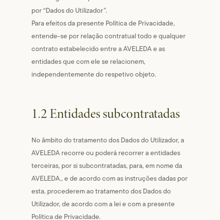
por “Dados do Utilizador”.
Para efeitos da presente Política de Privacidade,
entende-se por relação contratual todo e qualquer
contrato estabelecido entre a AVELEDA e as
entidades que com ele se relacionem,
independentemente do respetivo objeto.
1.2 Entidades subcontratadas
No âmbito do tratamento dos Dados do Utilizador, a
AVELEDA recorre ou poderá recorrer a entidades
terceiras, por si subcontratadas, para, em nome da
AVELEDA., e de acordo com as instruções dadas por
esta, procederem ao tratamento dos Dados do
Utilizador, de acordo com a lei e com a presente
Política de Privacidade.