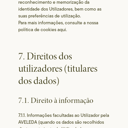
reconhecimento e memorização da
identidade dos Utilizadores, bem como as
suas preferências de utilização.
Para mais informações, consulte a nossa
política de cookies aqui.
7. Direitos dos
utilizadores (titulares
dos dados)
7.1. Direito à informação
7.1.1. Informações facultadas ao Utilizador pela
AVELEDA (quando os dados são recolhidos