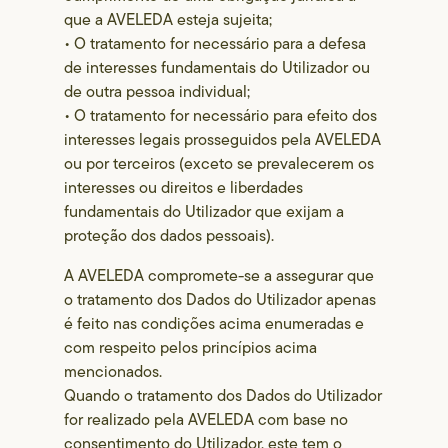
que a AVELEDA esteja sujeita;
• O tratamento for necessário para a defesa
de interesses fundamentais do Utilizador ou
de outra pessoa individual;
• O tratamento for necessário para efeito dos
interesses legais prosseguidos pela AVELEDA
ou por terceiros (exceto se prevalecerem os
interesses ou direitos e liberdades
fundamentais do Utilizador que exijam a
proteção dos dados pessoais).
A AVELEDA compromete-se a assegurar que
o tratamento dos Dados do Utilizador apenas
é feito nas condições acima enumeradas e
com respeito pelos princípios acima
mencionados.
Quando o tratamento dos Dados do Utilizador
for realizado pela AVELEDA com base no
consentimento do Utilizador, este tem o