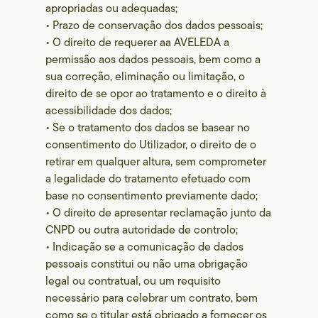
apropriadas ou adequadas;
• Prazo de conservação dos dados pessoais;
• O direito de requerer aa AVELEDA a
permissão aos dados pessoais, bem como a
sua correção, eliminação ou limitação, o
direito de se opor ao tratamento e o direito à
acessibilidade dos dados;
• Se o tratamento dos dados se basear no
consentimento do Utilizador, o direito de o
retirar em qualquer altura, sem comprometer
a legalidade do tratamento efetuado com
base no consentimento previamente dado;
• O direito de apresentar reclamação junto da
CNPD ou outra autoridade de controlo;
• Indicação se a comunicação de dados
pessoais constitui ou não uma obrigação
legal ou contratual, ou um requisito
necessário para celebrar um contrato, bem
como se o titular está obrigado a fornecer os