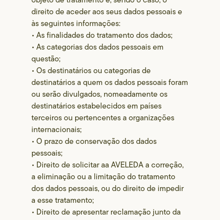
direito de aceder aos seus dados pessoais e
às seguintes informações:
• As finalidades do tratamento dos dados;
• As categorias dos dados pessoais em
questão;
• Os destinatários ou categorias de
destinatários a quem os dados pessoais foram
ou serão divulgados, nomeadamente os
destinatários estabelecidos em países
terceiros ou pertencentes a organizações
internacionais;
• O prazo de conservação dos dados
pessoais;
• Direito de solicitar aa AVELEDA a correção,
a eliminação ou a limitação do tratamento
dos dados pessoais, ou do direito de impedir
a esse tratamento;
• Direito de apresentar reclamação junto da