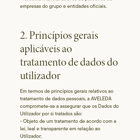
empresas do grupo e entidades oficiais.
2. Princípios gerais
aplicáveis ao
tratamento de dados do
utilizador
Em termos de princípios gerais relativos ao
tratamento de dados pessoais, a AVELEDA
compromete-se a assegurar que os Dados do
Utilizador por si tratados são:
• Objeto de um tratamento de acordo com a
lei, leal e transparente em relação ao
Utilizador;