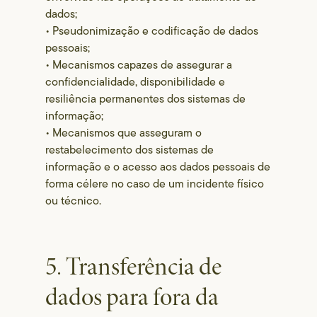
dados;
• Pseudonimização e codificação de dados
pessoais;
• Mecanismos capazes de assegurar a
confidencialidade, disponibilidade e
resiliência permanentes dos sistemas de
informação;
• Mecanismos que asseguram o
restabelecimento dos sistemas de
informação e o acesso aos dados pessoais de
forma célere no caso de um incidente físico
ou técnico.
5. Transferência de
dados para fora da