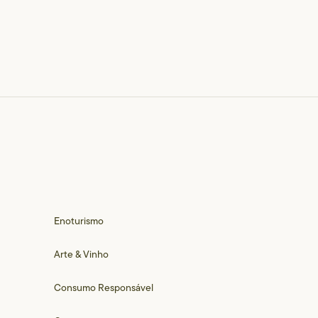
Enoturismo
Arte & Vinho
Consumo Responsável