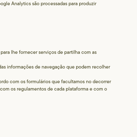
ogle Analytics são processadas para produzir
 para lhe fornecer serviços de partilha com as
 das informações de navegação que podem recolher
cordo com os formulários que facultamos no decorrer
 com os regulamentos de cada plataforma e com o