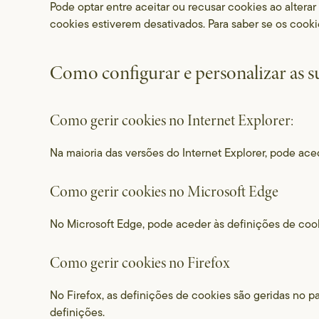
Pode optar entre aceitar ou recusar cookies ao alterar
cookies estiverem desativados. Para saber se os cookie
Como configurar e personalizar as su
Como gerir cookies no Internet Explorer:
Na maioria das versões do Internet Explorer, pode ace
Como gerir cookies no Microsoft Edge
No Microsoft Edge, pode aceder às definições de cook
Como gerir cookies no Firefox
No Firefox, as definições de cookies são geridas no p
definições.