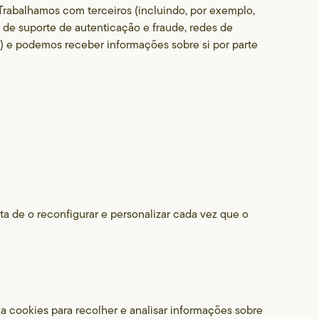
 Trabalhamos com terceiros (incluindo, por exemplo,
 de suporte de autenticação e fraude, redes de
o) e podemos receber informações sobre si por parte
ta de o reconfigurar e personalizar cada vez que o
za cookies para recolher e analisar informações sobre