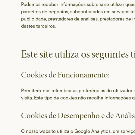
Podemos receber informações sobre si se utilizar qua
parceiros de negócios, subcontratados em serviços té
publicidade, prestadores de análises, prestadores de
destes terceiros.
Este site utiliza os seguintes 
Cookies de Funcionamento:
Permitem-nos relembrar as preferências do utilizador 
visita. Este tipo de cookies não recolhe informações q
Cookies de Desempenho e de Anális
O nosso website utiliza o Google Analytics, um serviço