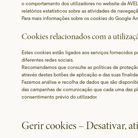
o comportamento dos utilizadores no website da AVEL
relatórios estatísticos sobre as atividades de navegaçã
Para mais informações sobre os cookies do Google Analy
Cookies relacionados com a utilizaçã
Estes cookies estão ligados aos serviços fornecidos po
diferentes redes sociais.
Recomendamos que consulte as políticas de proteção
através destes botões de aplicação e das suas finalida
Fazemos análise e recolha de dados que são disponibi
das campanhas de comunicação que cada uma das plat
consentimento prévio do utilizador.
Gerir cookies – Desativar, at