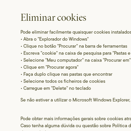
Eliminar cookies
Pode eliminar facilmente quaisquer cookies instalados
• Abra o "Explorador do Windows"
• Clique no botão "Procurar" na barra de ferramentas
• Escreva "cookie" na caixa de pesquisa para "Pastas e 
• Selecione "Meu computador" na caixa "Procurar em"
• Clique em "Procurar agora"
• Faça duplo clique nas pastas que encontrar
• Selecione todos os ficheiros de cookies
• Carregue em "Delete" no teclado
Se não estiver a utilizar o Microsoft Windows Explore
Pode obter mais informações gerais sobre cookies atra
Caso tenha alguma dúvida ou questão sobre Política d