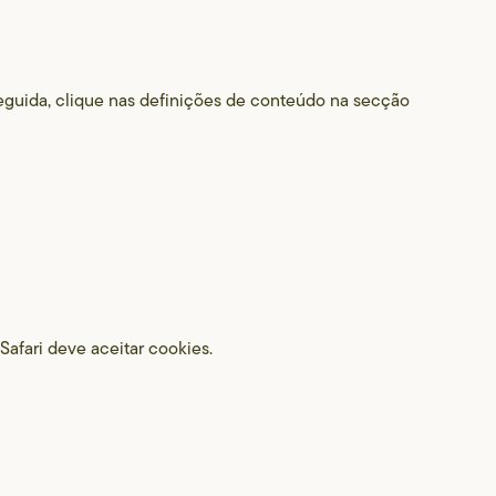
seguida, clique nas definições de conteúdo na secção
Safari deve aceitar cookies.