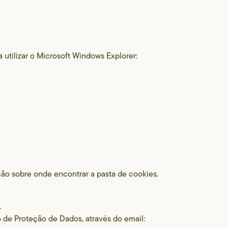
 utilizar o Microsoft Windows Explorer:
ação sobre onde encontrar a pasta de cookies.
.
 de Proteção de Dados, através do email: