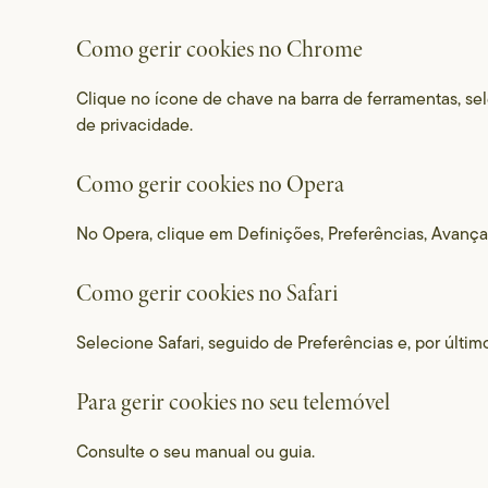
Como gerir cookies no Chrome
Clique no ícone de chave na barra de ferramentas, se
de privacidade.
Como gerir cookies no Opera
No Opera, clique em Definições, Preferências, Avançad
Como gerir cookies no Safari
Selecione Safari, seguido de Preferências e, por últi
Para gerir cookies no seu telemóvel
Consulte o seu manual ou guia.