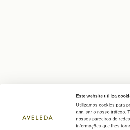
Este website utiliza cooki
Utilizamos cookies para pe
analisar o nosso tráfego.
nossos parceiros de redes
informações que lhes forne