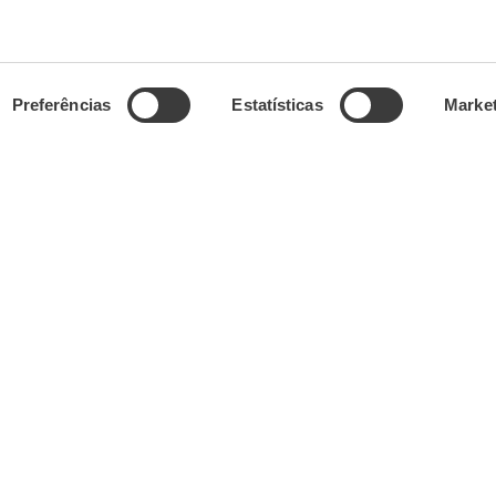
Preferências
Estatísticas
Marke