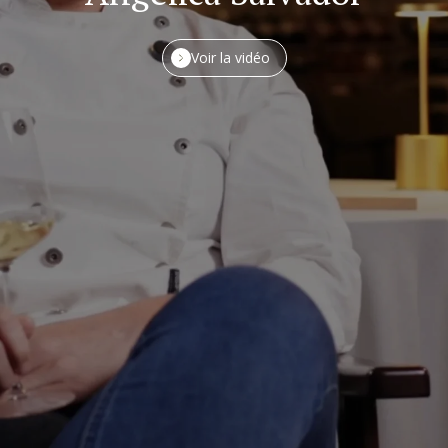
Voir la vidéo