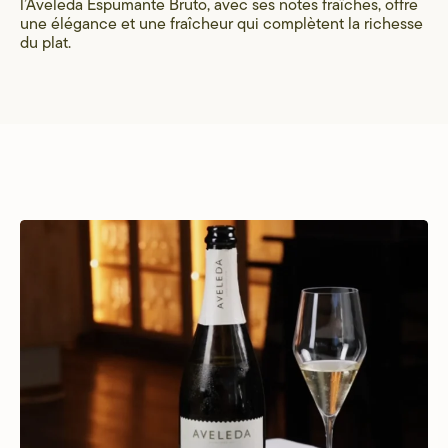
l’Aveleda Espumante Bruto, avec ses notes fraîches, offre
une élégance et une fraîcheur qui complètent la richesse
du plat.