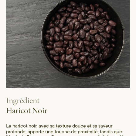
Ingrédient
Haricot Noir
Le haricot noir, avec sa texture douce et sa saveur
profonde, apporte une touche de proximité, tandis que