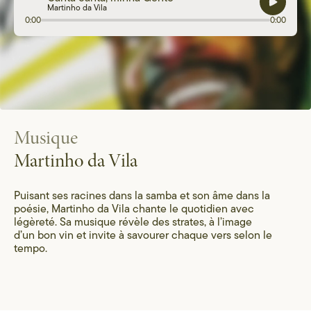
Martinho da Vila
0:00
0:00
Musique
Martinho da Vila
Puisant ses racines dans la samba et son âme dans la
poésie, Martinho da Vila chante le quotidien avec
légèreté. Sa musique révèle des strates, à l’image
d’un bon vin et invite à savourer chaque vers selon le
tempo.