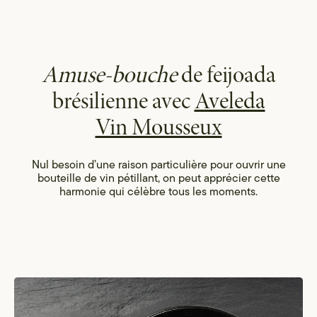
Amuse-bouche
de feijoada
brésilienne avec
Aveleda
Vin Mousseux
Nul besoin d’une raison particulière pour ouvrir une
bouteille de vin pétillant, on peut apprécier cette
harmonie qui célèbre tous les moments.