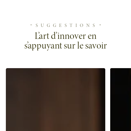
SUGGESTIONS
L’art d’innover en
s’appuyant sur le savoir