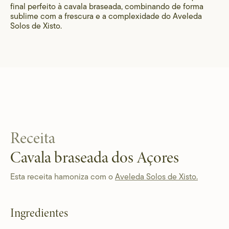
final perfeito à cavala braseada, combinando de forma
sublime com a frescura e a complexidade do Aveleda
Solos de Xisto.
Receita
Cavala braseada dos Açores
Esta receita hamoniza com o
Aveleda Solos de Xisto.
Ingredientes