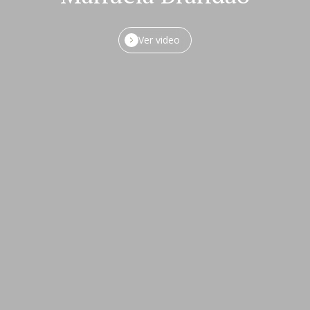
Ver video