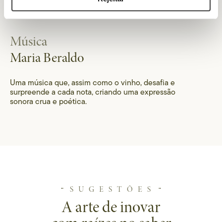
Música
Maria Beraldo
Uma música que, assim como o vinho, desafia e
surpreende a cada nota, criando uma expressão
sonora crua e poética.
SUGESTÕES
A arte de inovar