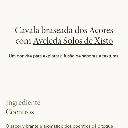
Cavala braseada dos Açores
com
Aveleda Solos de Xisto
Um convite para explorar a fusão de sabores e texturas.
Ingrediente
Coentros
O sabor vibrante e aromático dos coentros dá o toque