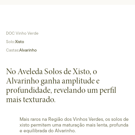
DOC Vinho Verde
Solo:
Xisto
Castas:
Alvarinho
No Aveleda Solos de Xisto, o
Alvarinho ganha amplitude e
profundidade, revelando um perfil
mais texturado.
Mais raros na Região dos Vinhos Verdes, os solos de
xisto permitem uma maturação mais lenta, profunda
e equilibrada do Alvarinho.