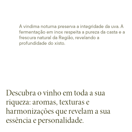
A vindima noturna preserva a integridade da uva. A
fermentação em inox respeita a pureza da casta e a
frescura natural da Região, revelando a
profundidade do xisto.
Descubra o vinho em toda a sua
riqueza: aromas, texturas e
harmonizações que revelam a sua
essência e personalidade.