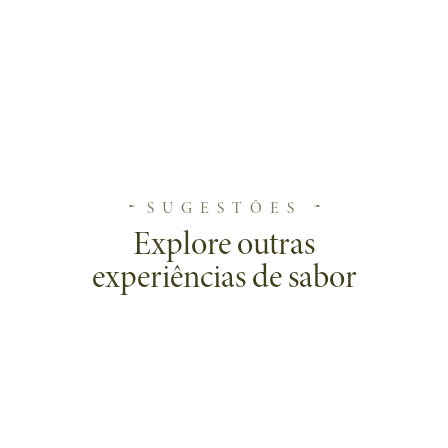
SUGESTÕES
Explore outras
experiências de sabor