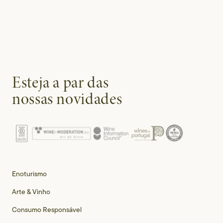
Esteja a par das
nossas novidades
Enoturismo
Arte & Vinho
Consumo Responsável