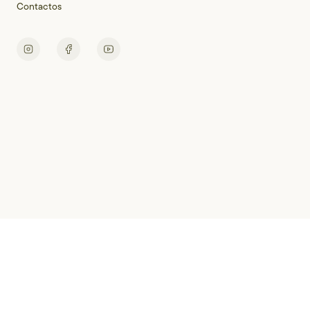
Contactos