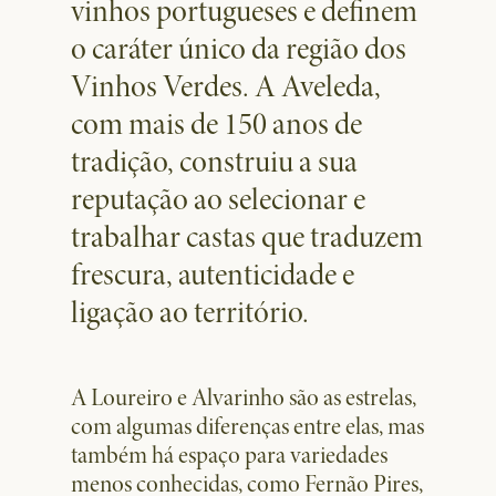
vinhos portugueses e definem
o caráter único da região dos
Vinhos Verdes. A Aveleda,
com mais de 150 anos de
tradição, construiu a sua
reputação ao selecionar e
trabalhar castas que traduzem
frescura, autenticidade e
ligação ao território.
A Loureiro e Alvarinho são as estrelas,
com algumas diferenças entre elas, mas
também há espaço para variedades
menos conhecidas, como Fernão Pires,