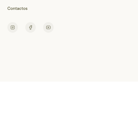
Contactos