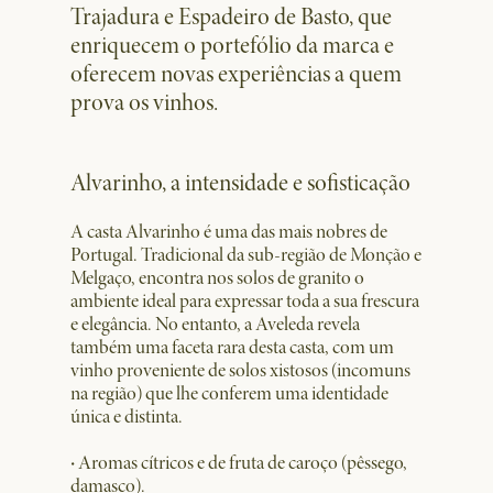
Trajadura e Espadeiro de Basto, que
enriquecem o portefólio da marca e
oferecem novas experiências a quem
prova os vinhos.
Alvarinho, a intensidade e sofisticação
A casta Alvarinho é uma das mais nobres de
Portugal. Tradicional da sub-região de Monção e
Melgaço, encontra nos solos de granito o
ambiente ideal para expressar toda a sua frescura
e elegância. No entanto, a Aveleda revela
também uma faceta rara desta casta, com um
vinho proveniente de solos xistosos (incomuns
na região) que lhe conferem uma identidade
única e distinta.
·
Aromas cítricos e de fruta de caroço (pêssego,
damasco).