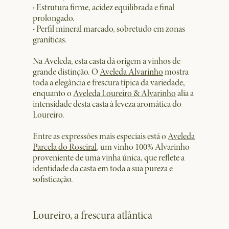
·
Estrutura firme, acidez equilibrada e final
prolongado.
·
Perfil mineral marcado, sobretudo em zonas
graníticas.
Na Aveleda, esta casta dá origem a vinhos de
grande distinção. O
Aveleda Alvarinho
mostra
toda a elegância e frescura típica da variedade,
enquanto o
Aveleda Loureiro & Alvarinho
alia a
intensidade desta casta à leveza aromática do
Loureiro.
Entre as expressões mais especiais está o
Aveleda
Parcela do Roseiral
, um vinho 100% Alvarinho
proveniente de uma vinha única, que reflete a
identidade da casta em toda a sua pureza e
sofisticação.
Loureiro, a frescura atlântica