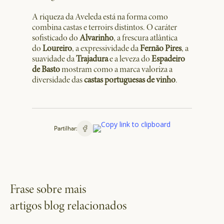
A riqueza da Aveleda está na forma como
combina castas e terroirs distintos. O caráter
sofisticado do
Alvarinho
, a frescura atlântica
do
Loureiro
, a expressividade da
Fernão Pires
, a
suavidade da
Trajadura
e a leveza do
Espadeiro
de Basto
mostram como a marca valoriza a
diversidade das
castas portuguesas de vinho
.
Partilhar:
Frase sobre mais
artigos blog relacionados