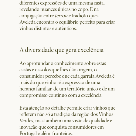
diferentes expressões de uma mesma casta,
revelando nuances únicas no copo. É na
conjugação entre
terroir
e tradição que a
Aveleda encontra o equilíbrio perfeito para criar
vinhos distintos e autênticos.
A diversidade que gera excelência
Ao aprofundar o conhecimento sobre estas
castas e os solos que lhes dão origem, o
consumidor percebe que cada garrafa Aveleda é
mais do que vinho: é a expressão de uma
herança familiar, de um território único e de um
compromisso contínuo com a excelência.
Esta atenção ao detalhe permite criar vinhos que
refletem não só a tradição da região dos Vinhos
Verdes, mas também uma visão de qualidade e
inovação que conquista consumidores em
Portugal e além-fronteiras.