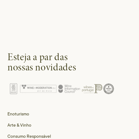
Esteja a par das
nossas novidades
Enoturismo
Arte & Vinho
Consumo Responsável