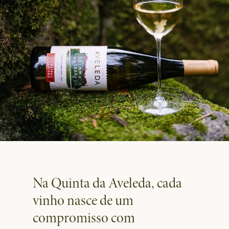
Na Quinta da Aveleda, cada
vinho nasce de um
compromisso com