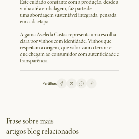
Este cuidado constante com a produção, desde a
vinha até à embalagem, faz parte de
uma abordagem sustentável integrada, pensada
em cada etapa.
A gama Aveleda Castas representa uma escolha
clara por vinhos com identidade. Vinhos que
respeitam a origem, que valorizam o terroir e
que chegam ao consumidor com autenticidade e
transparência.
Partilhar:
Frase sobre mais
artigos blog relacionados