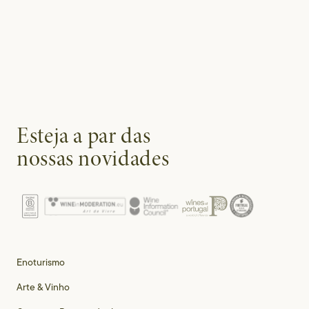
Esteja a par das
nossas novidades
Enoturismo
Arte & Vinho