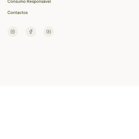
Consumo Responsável
Contactos