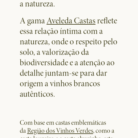
a natureza.
A gama
Aveleda Castas
reflete
essa relação íntima com a
natureza, onde o respeito pelo
solo, a valorização da
biodiversidade e a atenção ao
detalhe juntam-se para dar
origem a vinhos brancos
autênticos.
Com base em castas emblemáticas
da
Região dos Vinhos Verdes
, como a