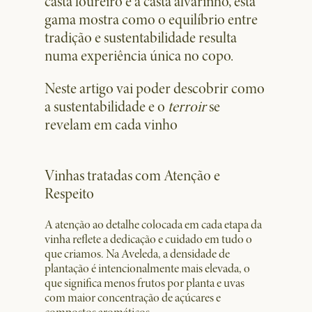
casta loureiro e a casta alvarinho, esta
gama mostra como o equilíbrio entre
tradição e sustentabilidade resulta
numa experiência única no copo.
Neste artigo vai poder descobrir como
a sustentabilidade e o
terroir
se
revelam em cada vinho
Vinhas tratadas com Atenção e
Respeito
A atenção ao detalhe colocada em cada etapa da
vinha reflete a dedicação e cuidado em tudo o
que criamos. Na Aveleda, a densidade de
plantação é intencionalmente mais elevada, o
que significa menos frutos por planta e uvas
com maior concentração de açúcares e