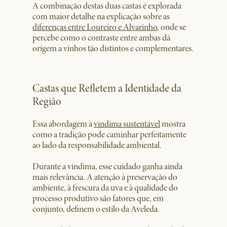
A combinação destas duas castas é explorada
com maior detalhe na explicação sobre as
diferenças entre Loureiro e Alvarinho
, onde se
percebe como o contraste entre ambas dá
origem a vinhos tão distintos e complementares.
Castas que Refletem a Identidade da
Região
Essa abordagem à
vindima sustentável
mostra
como a tradição pode caminhar perfeitamente
ao lado da responsabilidade ambiental.
Durante a vindima, esse cuidado ganha ainda
mais relevância. A atenção à preservação do
ambiente, à frescura da uva e à qualidade do
processo produtivo são fatores que, em
conjunto, definem o estilo da Aveleda.