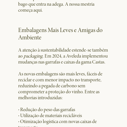
bago que entra na adega. A nossa mestria
começa aqui.
Embalagens Mais Leves e Amigas do
Ambiente
A atenção à sustentabilidade estende-se também
ao
packaging
. Em 2024, a Aveleda implementou
mudanças nas garrafas e caixas da gama Castas.
As novas embalagens são mais leves, fáceis de
reciclar e com menor impacto no transporte,
reduzindo a pegada de carbono sem
comprometer a proteção do vinho. Entre as
melhorias introduzidas:
·
Redução do peso das garrafas
·
Utilização de materiais recicláveis
·
Otimização logística com novas caixas de