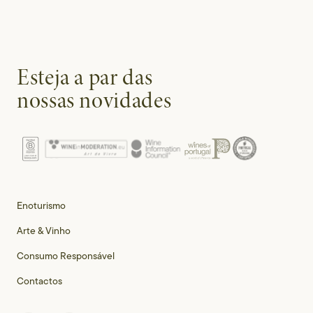
Esteja a par das
nossas novidades
Enoturismo
Arte & Vinho
Consumo Responsável
Contactos