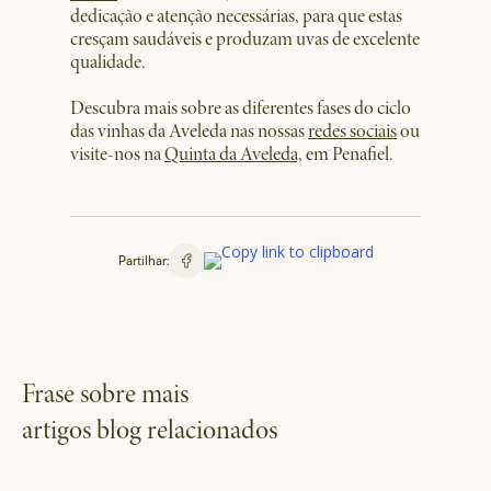
dedicação e atenção necessárias, para que estas
cresçam saudáveis e produzam uvas de excelente
qualidade.
Descubra mais sobre as diferentes fases do ciclo
das vinhas da Aveleda nas nossas
redes sociais
ou
visite-nos na
Quinta da Aveleda,
em Penafiel.
Partilhar:
Frase sobre mais
artigos blog relacionados