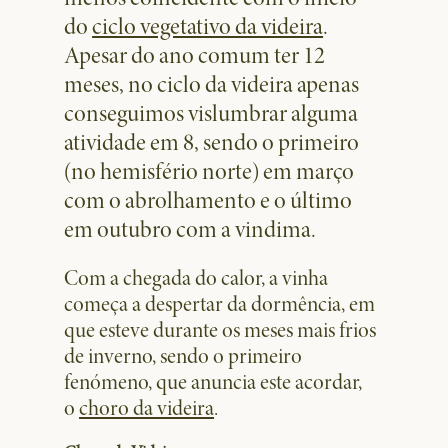
do
ciclo vegetativo da videira
.
Apesar do ano comum ter 12
meses, no ciclo da videira apenas
conseguimos vislumbrar alguma
atividade em 8, sendo o primeiro
(no hemisfério norte) em março
com o abrolhamento e o último
em outubro com a vindima.
Com a chegada do calor, a vinha
começa a despertar da dormência, em
que esteve durante os meses mais frios
de inverno, sendo o primeiro
fenómeno, que anuncia este acordar,
o
choro da videira
.