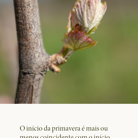
O início da primavera é mais ou
menos coincidente com o início